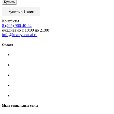
Купить
Купить в 1 клик
Контакты
8 (495) 966-40-24
ежедневно с 10:00 до 21:00
info@luxurybonsai.ru
Оплата
Мы в социальных сетях