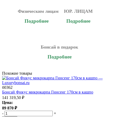
Физическим лицам
ЮР. ЛИЦАМ
Подробнее
Подробнее
Бонсай в подарок
Подробнее
Похожие товары
б0362
Бонсай Фикус микрокарпа Гинсенг 170см в кашпо
141 319,50
₽
Цена:
89 870
₽
-
+