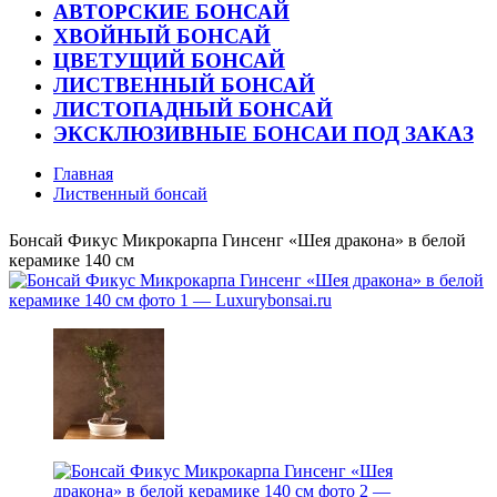
АВТОРСКИЕ БОНСАЙ
ХВОЙНЫЙ БОНСАЙ
ЦВЕТУЩИЙ БОНСАЙ
ЛИСТВЕННЫЙ БОНСАЙ
ЛИСТОПАДНЫЙ БОНСАЙ
ЭКСКЛЮЗИВНЫЕ БОНСАИ ПОД ЗАКАЗ
Главная
Лиственный бонсай
Бонсай Фикус Микрокарпа Гинсенг «Шея дракона» в белой
керамике 140 см