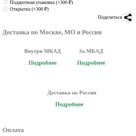
Подарочная упаковка
(+300
₽
)
Открытка
(+300
₽
)
Поделиться
Доставка по Москве, МО и России
Внутри МКАД
За МКАД
Подробнее
Подробнее
Доставка по России
Подробнее
Оплата