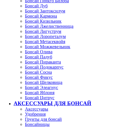
Бонсай Гинкго Билоба
Бонсай Дуб
Бонсай Зантоксилум
Бонсай Кармона
Бонсай Кизильник
Бонсай Лжелиственница
Бонсай Лигуструм
Бонсай Лоропеталум
Бонсай Метасеквойя
Бонсай Можжевельник
Бонсай Олива
Бонсай Падуб
Бонсай Пираканта
Бонсай Подокарпус
Бонсай Сосна
Бонсай Фикус
Бонсай Шелковица
Бонсай Элеагнус
Бонсай Яблоня
Бонсай Цитрус
АКСЕССУАРЫ ДЛЯ БОНСАЙ
Аксессуары
Удобрения
Грунты для бонсай
Бонсайницы