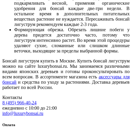
подкармливать весной, применяя органические
удобрения для бонсай каждые две-три недели. В
остальное время в дополнительных питательных
веществах растение не нуждается. Пересаживать бонсай
лигуструм рекомендуем каждые 2-3 года.
Формирующая обрезка. Обрезать лишние побеги у
дерева придется достаточно часто, потому что
лигуструм интенсивно растет. Во время этой процедуры
удаляют сухие, сломанные или слишком длинные
веточки, выходящие за пределы выбранной формы.
Бонсай лигуструм купить в Москве. Купить бонсай лигуструм
можно на сайте luxurybonsai.ru. Мы занимаемся различными
видами японских деревьев и готовы проконсультировать по
всем вопросам. В ассортименте магазина есть
аксессуары для
бонсай
и средства по уходу за растениями. Доставка деревьев
работает по всей России.
Контакты
8 (495) 966-40-24
ежедневно с 10:00 до 21:00
info@luxurybonsai.ru
Оплата