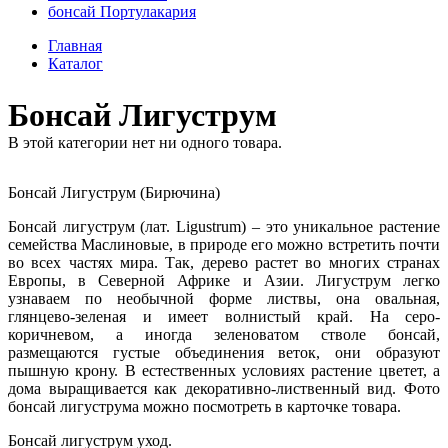
бонсай Портулакария
Главная
Каталог
Бонсай Лигуструм
В этой категории нет ни одного товара.
Бонсай Лигуструм (Бирючина)
Бонсай лигуструм (лат. Ligustrum) – это уникальное растение
семейства Маслиновые, в природе его можно встретить почти
во всех частях мира. Так, дерево растет во многих странах
Европы, в Северной Африке и Азии. Лигуструм легко
узнаваем по необычной форме листвы, она овальная,
глянцево-зеленая и имеет волнистый край. На серо-
коричневом, а иногда зеленоватом стволе бонсай,
размещаются густые объединения веток, они образуют
пышную крону. В естественных условиях растение цветет, а
дома выращивается как декоративно-лиственный вид. Фото
бонсай лигуструма можно посмотреть в карточке товара.
Бонсай лигуструм уход.