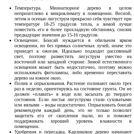
Температура. Миниатюрное дерево в целом
неприхотливо к микроклимату в помещении. Весной,
летом и осенью лигуструм прекрасно себя чувствует при
температуре 18-25 градусов тепла, а зимой лучше
поместить его в более прохладную обстановку, снизив
предыдущие значения до 15-16 градусов.
Освещение. Бонсай нуждается в обильном ярком
освещении, но без прямых солнечных лучей, иначе это
приведет к ожогам. Идеально подходит рассеянный
свет, поэтому разместить лигуструм уместно на
восточной или западной стороне. Зимой естественного
освещения может быть недостаточно, поэтому можно
использовать фитолампы, либо временно переставить
дерево на южное окно.
Полив и опрыскивания. Растение поливают около трех
раз в неделю, ориентируясь на состояние грунта. Он не
должен «плавать» в воде или засыхать до твердого
состояния. Если листья лигуструма стали суховатыми
или вялыми – воды недостаточно. Опрыскивать бонсай
рекомендуем каждый день, это не только позволит
защитить его от скопления пыли, но и поможет
поддерживать хороший уровень влажности в
помещении.
Удобрения и пересадка. Карликовое дерево начинают