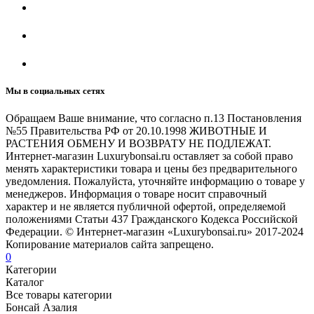
Мы в социальных сетях
Обращаем Ваше внимание, что согласно п.13 Постановления
№55 Правительства РФ от 20.10.1998 ЖИВОТНЫЕ И
РАСТЕНИЯ ОБМЕНУ И ВОЗВРАТУ НЕ ПОДЛЕЖАТ.
Интернет-магазин Luxurybonsai.ru оставляет за собой право
менять характеристики товара и цены без предварительного
уведомления. Пожалуйста, уточняйте информацию о товаре у
менеджеров. Информация о товаре носит справочный
характер и не является публичной офертой, определяемой
положениями Статьи 437 Гражданского Кодекса Российской
Федерации. © Интернет-магазин «Luxurybonsai.ru» 2017-2024
Копирование материалов сайта запрещено.
0
Категории
Каталог
Все товары категории
Бонсай Азалия