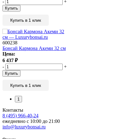
-
+
Купить
Купить в 1 клик
б00238
Бонсай Кармона Акеми 32 см
Цена:
6 437
₽
-
+
Купить
Купить в 1 клик
1
Контакты
8 (495) 966-40-24
ежедневно с 10:00 до 21:00
info@luxurybonsai.ru