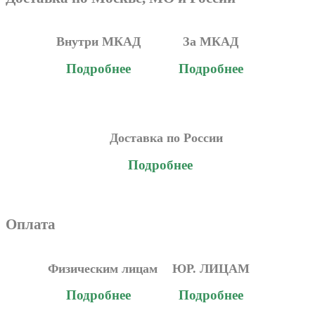
Внутри МКАД
За МКАД
Подробнее
Подробнее
Доставка по России
Подробнее
Оплата
Физическим лицам
ЮР. ЛИЦАМ
Подробнее
Подробнее