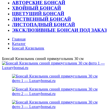
АВТОРСКИЕ БОНСАЙ
ХВОЙНЫЙ БОНСАЙ
ЦВЕТУЩИЙ БОНСАЙ
ЛИСТВЕННЫЙ БОНСАЙ
ЛИСТОПАДНЫЙ БОНСАЙ
ЭКСКЛЮЗИВНЫЕ БОНСАИ ПОД ЗАКАЗ
Главная
Каталог
Бонсай Кизильник
Бонсай Кизильник синий прямоугольник 30 см