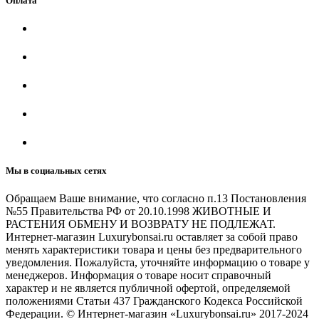
Оплата
Мы в социальных сетях
Обращаем Ваше внимание, что согласно п.13 Постановления
№55 Правительства РФ от 20.10.1998 ЖИВОТНЫЕ И
РАСТЕНИЯ ОБМЕНУ И ВОЗВРАТУ НЕ ПОДЛЕЖАТ.
Интернет-магазин Luxurybonsai.ru оставляет за собой право
менять характеристики товара и цены без предварительного
уведомления. Пожалуйста, уточняйте информацию о товаре у
менеджеров. Информация о товаре носит справочный
характер и не является публичной офертой, определяемой
положениями Статьи 437 Гражданского Кодекса Российской
Федерации. © Интернет-магазин «Luxurybonsai.ru» 2017-2024