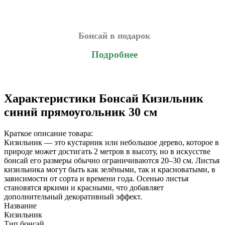
Бонсай в подарок
Подробнее
Характеристики
Бонсай Кизильник
синий прямоугольник 30 см
Краткое описание товара:
Кизильник — это кустарник или небольшое дерево, которое в
природе может достигать 2 метров в высоту, но в искусстве
бонсай его размеры обычно ограничиваются 20–30 см. Листья
кизильника могут быть как зелёными, так и красноватыми, в
зависимости от сорта и времени года. Осенью листья
становятся яркими и красными, что добавляет
дополнительный декоративный эффект.
Название
Кизильник
Тип бонсай