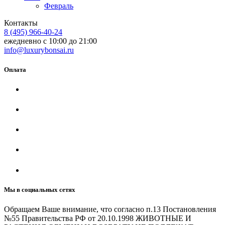
Февраль
Контакты
8 (495) 966-40-24
ежедневно с 10:00 до 21:00
info@luxurybonsai.ru
Оплата
Мы в социальных сетях
Обращаем Ваше внимание, что согласно п.13 Постановления
№55 Правительства РФ от 20.10.1998 ЖИВОТНЫЕ И